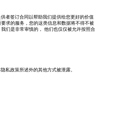
提供者签订合同以帮助我们提供给您更好的价值
所要求的服务，您的这类信息和数据将不得不被
我们是非常审慎的， 他们也仅仅被允许按照合
本隐私政策所述外的其他方式被泄露。
。