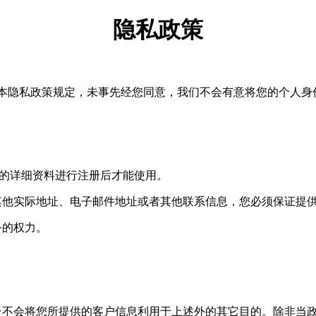
隐私政策
人隐私，本隐私政策规定，未事先经您同意，我们不会有意将您的个人
提供您的详细资料进行注册后才能使用。
其他实际地址、电子邮件地址或者其他联系信息，您必须保证提
务的权力。
台不会将您所提供的客户信息利用于上述外的其它目的。除非当