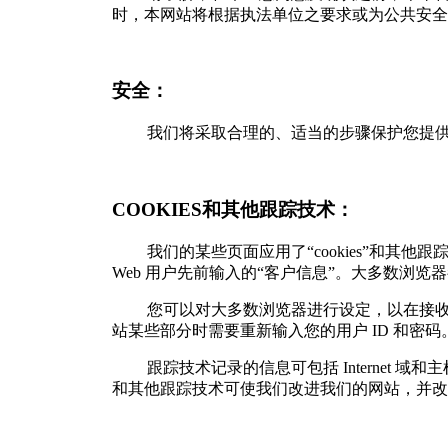
时，本网站将根据执法单位之要求或为公共安全
安全：
我们将采取合理的、适当的步骤保护您提供
COOKIES和其他跟踪技术：
我们的某些页面应用了“cookies”和其他
Web 用户先前输入的“客户信息”。大多数浏览器都具
您可以对大多数浏览器进行设定，以在接收到 c
站某些部分时需要重新输入您的用户 ID 和密码
跟踪技术记录的信息可包括 Internet 域
和其他跟踪技术可使我们改进我们的网站，并改