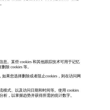
。
息。某些 cookies 和其他跟踪技术可用于记忆
cookies 等。
，如果您选择删除或者阻止cookies，则在访问网
击流模式、以及访问日期和时间等。使用 cookies
行分析，以掌握趋势并获得所需的统计数字。