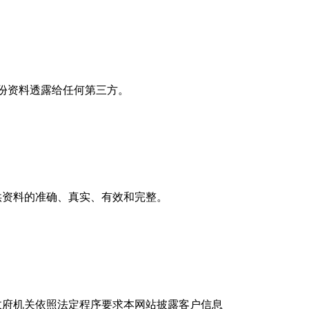
身份资料透露给任何第三方。
供资料的准确、真实、有效和完整。
政府机关依照法定程序要求本网站披露客户信息