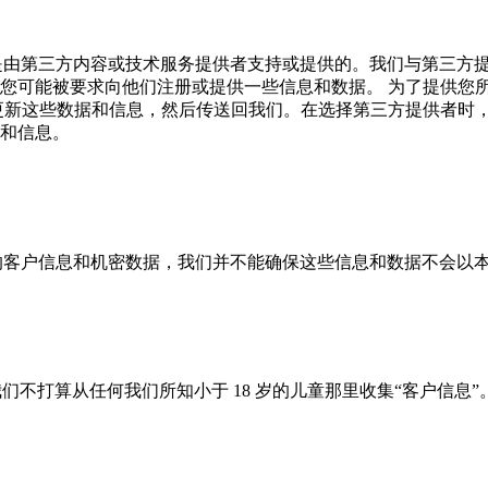
是由第三方内容或技术服务提供者支持或提供的。我们与第三方
您可能被要求向他们注册或提供一些信息和数据。 为了提供您
更新这些数据和信息，然后传送回我们。在选择第三方提供者时，
和信息。
的客户信息和机密数据，我们并不能确保这些信息和数据不会以
此，我们不打算从任何我们所知小于 18 岁的儿童那里收集“客户信息”