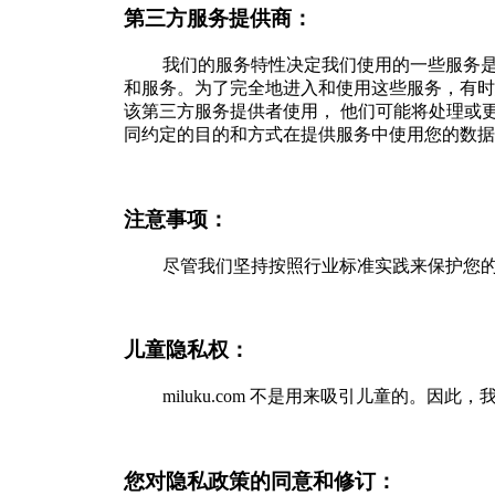
第三方服务提供商：
我们的服务特性决定我们使用的一些服务
和服务。为了完全地进入和使用这些服务，有时
该第三方服务提供者使用， 他们可能将处理或
同约定的目的和方式在提供服务中使用您的数据
注意事项：
尽管我们坚持按照行业标准实践来保护您
儿童隐私权：
miluku.com 不是用来吸引儿童的。因
您对隐私政策的同意和修订：