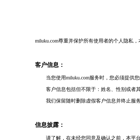
miluku.com尊重并保护所有使用者的个
客户信息：
当您使用miluku.com服务时，您必须
客户信息包括但不限于：姓名、性别或者
我们保留随时删除虚假客户信息并终止服
信息披露：
请了解，在未经您同意及确认之前，本平